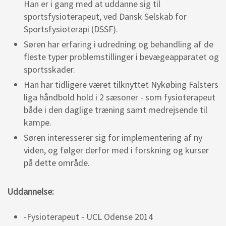
Han er i gang med at uddanne sig til
sportsfysioterapeut, ved Dansk Selskab for
Sportsfysioterapi (DSSF).
Søren har erfaring i udredning og behandling af de
fleste typer problemstillinger i bevægeapparatet og
sportsskader.
Han har tidligere været tilknyttet Nykøbing Falsters
liga håndbold hold i 2 sæsoner - som fysioterapeut
både i den daglige træning samt medrejsende til
kampe.
Søren interesserer sig for implementering af ny
viden, og følger derfor med i forskning og kurser
på dette område.
Uddannelse:
-​Fysioterapeut - UCL Odense 2014