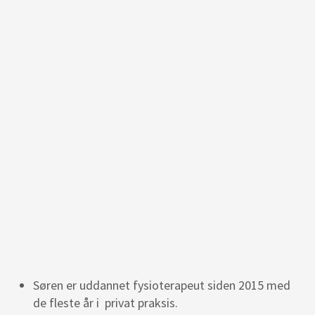
Søren er uddannet fysioterapeut siden 2015 med
de fleste år i privat praksis.