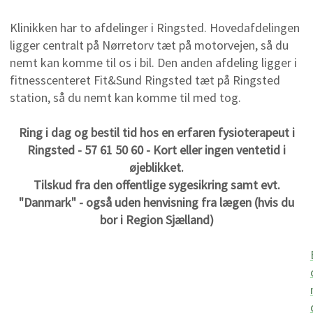
Klinikken har to afdelinger i Ringsted. Hovedafdelingen
ligger centralt på Nørretorv tæt på motorvejen, så du
nemt kan komme til os i bil. Den anden afdeling ligger i
fitnesscenteret Fit&Sund Ringsted tæt på Ringsted
station, så du nemt kan komme til med tog.
Ring i dag og bestil tid hos en erfaren fysioterapeut i
Ringsted - 57 61 50 60 - Kort eller ingen ventetid i
øjeblikket.
Tilskud fra den offentlige sygesikring samt evt.
"Danmark" - også uden henvisning fra lægen (hvis du
bor i Region Sjælland)