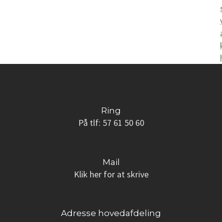
Ring
På tlf: ​57 61 50 60
Mail
Klik her for at skrive
Adresse hovedafdeling